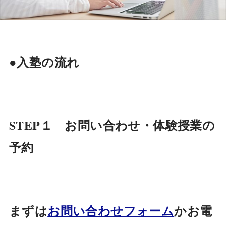
●入塾の流れ
STEP１ お問い合わせ・体験授業の
予約
まずは
お問い合わせフォーム
か
お電