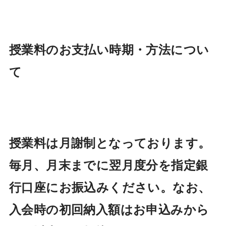
授業料のお支払い時期・方法につい
て
授業料は月謝制となっております。
毎月、月末までに翌月度分を指定銀
行口座にお振込みください。なお、
入会時の初回納入額はお申込みから