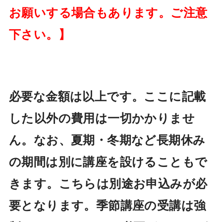
お願いする場合もあります。ご注意
下さい。】
必要な金額は以上です。ここに記載
した以外の費用は一切かかりませ
ん。なお、夏期・冬期など長期休み
の期間は別に講座を設けることもで
きます。こちらは別途お申込みが必
要となります。季節講座の受講は強