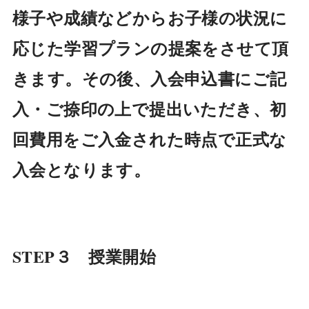
様子や成績などからお子様の状況に
応じた学習プランの提案をさせて頂
きます。その後、入会申込書にご記
入・ご捺印の上で提出いただき、初
回費用をご入金された時点で正式な
入会となります。
STEP３ 授業開始