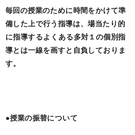
毎回の授業のために時間をかけて準
備した上で行う指導は、場当たり的
に指導するよくある多対１の個別指
導とは一線を画すと自負しておりま
す。
●授業の振替について