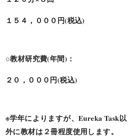
１５４，０００円(税込)
○教材研究費(年間)：
２０，０００円(税込)
※学年によりますが、Eureka Task以
外に教材は２冊程度使用します。