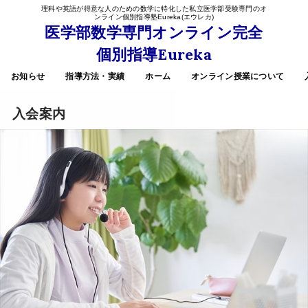
理科や英語が得意な人のための数学に特化した私立医学部受験専門のオ
ンライン個別指導塾Eureka(エウレカ)
医学部数学専門オンライン完全
個別指導Eureka
お知らせ
指導方法・実績
ホーム
オンライン授業について
入会案内