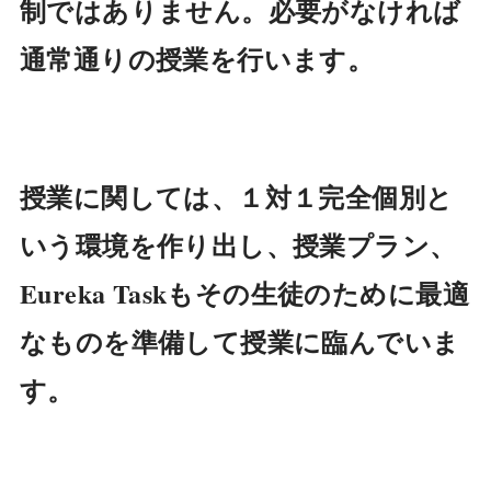
制ではありません。必要がなければ
通常通りの授業を行います。
授業に関しては、１対１完全個別と
いう環境を作り出し、授業プラン、
Eureka Taskもその生徒のために最適
なものを準備して授業に臨んでいま
す。