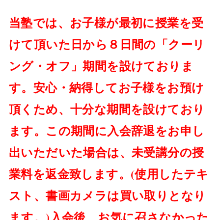
当塾では、お子様が最初に授業を受
けて頂いた日から８日間の「クーリ
ング・オフ」期間を設けておりま
す。安心・納得してお子様をお預け
頂くため、十分な期間を設けており
ます。この期間に入会辞退をお申し
出いただいた場合は、未受講分の授
業料を返金致します。(使用したテキ
スト、書画カメラは買い取りとなり
ます。)入会後、お気に召さなかった