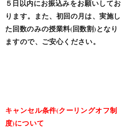
５日以内にお振込みをお願いしてお
ります。また、初回の月は、実施し
た回数のみの授業料(回数割)となり
ますので、ご安心ください。
キャンセル条件(クーリングオフ制
度)について