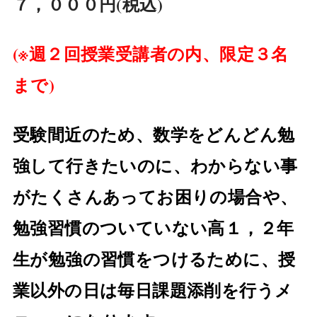
７，０００円(税込)
(※週２回授業受講者の内、限定３名
まで)
受験間近のため、数学をどんどん勉
強して行きたいのに、わからない事
がたくさんあってお困りの場合や、
勉強習慣のついていない高１，２年
生が勉強の習慣をつけるために、授
業以外の日は毎日課題添削を行うメ