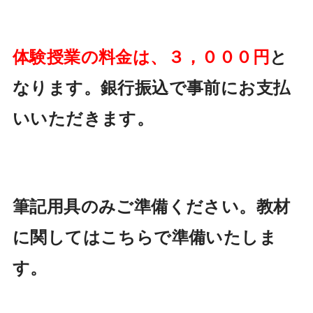
体験授業の料金は、３，０００円
と
なります。銀行振込
で事前にお支払
いいただきます。
筆記用具のみご準備ください。
教材
に関してはこちらで準備いたしま
す。