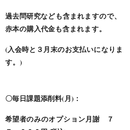
過去問研究なども含まれますので、
赤本の購入代金も含まれます。
(入会時と３月末のお支払いになりま
す。)
〇毎日課題添削料(月)：
希望者のみのオプション月謝 ７