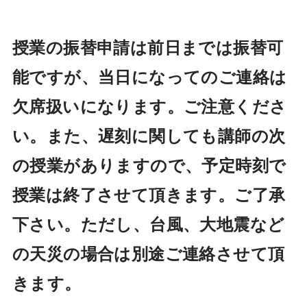
授業の振替申請は前日までは振替可
能ですが、当日になってのご連絡は
欠席扱いになります。ご注意くださ
い。また、遅刻に関しても講師の次
の授業がありますので、予定時刻で
授業は終了させて頂きます。ご了承
下さい。ただし、台風、大地震など
の天災の場合は別途ご連絡させて頂
きます。