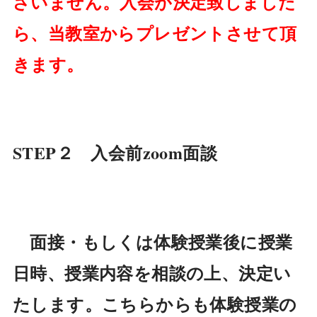
ざいません。
入会が決定致しました
ら、当教室からプレゼントさせて頂
きます。
STEP２ 入会前zoom面談
面接・もしくは体験授業後に授業
日時、授業内容を相談の上、決定い
たします。こちらからも体験授業の