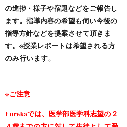
の進捗・様子や宿題などをご報告し
ます。
指導内容の希望も伺い今後の
指導方針などを提案させて頂きま
す。
※授業レポートは希望される方
のみ行います。
※ご注意
Eurekaでは、医学部医学科志望の２
４歳までの方に対して生徒として受