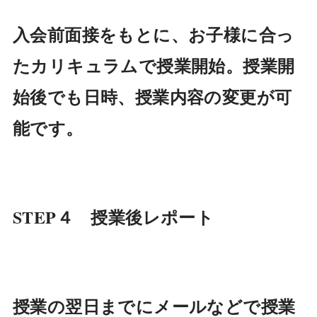
入会前面接をもとに、お子様に合っ
たカリキュラムで授業開始。
授業開
始後でも日時、授業内容の変更が可
能です。
STEP４ 授業後レポート
授業の翌日までにメールなどで授業