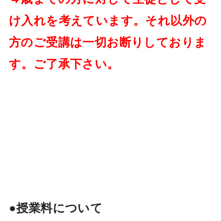
け入れを考えています。それ以外の
方のご受講は一切お断りしておりま
す。ご了承下さい。
●授業料について