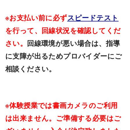
※お支払い前に必ず
スピードテスト
を行って、
回線状況を確認してくだ
さい。
回線環境が悪い場合は、
指導
に支障が出るためプロバイダーにご
相談ください。
※体験授業では書画カメラのご利用
は出来ません。
ご準備する必要はご