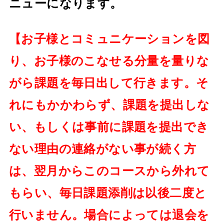
ニューになります。
【お子様とコミュニケーションを図
り、お子様のこなせる分量を量りな
がら課題を毎日出して行きます。そ
れにもかかわらず、課題を提出しな
い、もしくは事前に課題を提出でき
ない理由の連絡がない事が続く方
は、翌月からこのコースから外れて
もらい、毎日課題添削は以後二度と
行いません。場合によっては退会を